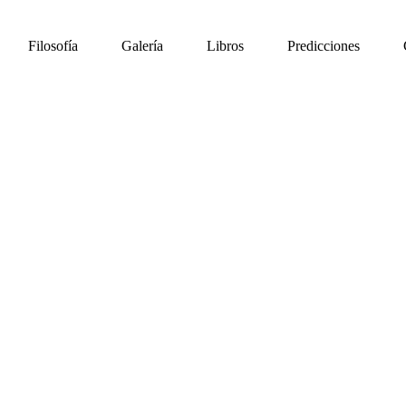
Filosofía
Galería
Libros
Predicciones