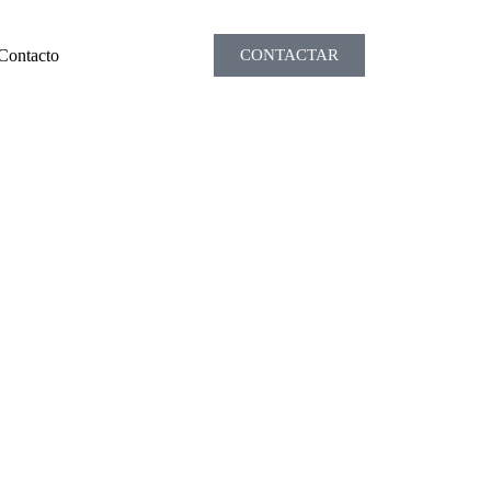
Contacto
CONTACTAR