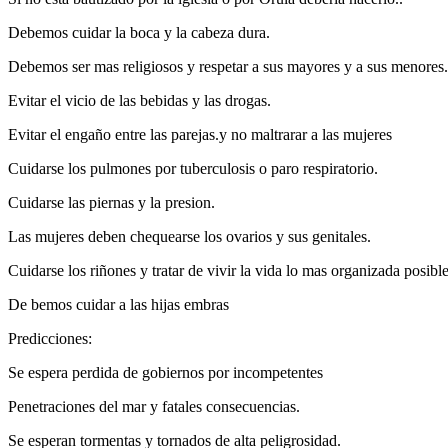
Debemos cuidar la boca y la cabeza dura.
Debemos ser mas religiosos y respetar a sus mayores y a sus menores.
Evitar el vicio de las bebidas y las drogas.
Evitar el engaño entre las parejas.y no maltrarar a las mujeres
Cuidarse los pulmones por tuberculosis o paro respiratorio.
Cuidarse las piernas y la presion.
Las mujeres deben chequearse los ovarios y sus genitales.
Cuidarse los riñones y tratar de vivir la vida lo mas organizada posible
De bemos cuidar a las hijas embras
Predicciones:
Se espera perdida de gobiernos por incompetentes
Penetraciones del mar y fatales consecuencias.
Se esperan tormentas y tornados de alta peligrosidad.