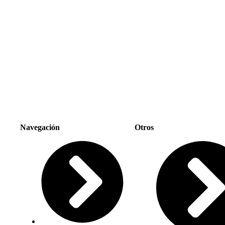
Navegación
Otros