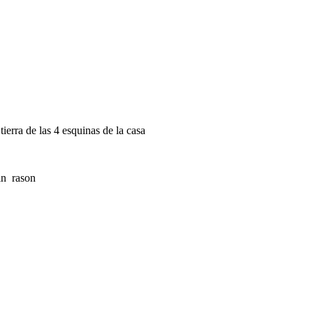
ierra de las 4 esquinas de la casa
rason