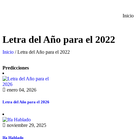
Inicio
Letra del Año para el 2022
Inicio
/ Letra del Año para el 2022
Predicciones
enero 04, 2026
Letra del Año para el 2026
noviembre 29, 2025
Ifa Hablado