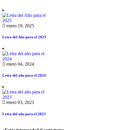
enero 19, 2025
Letra del Año para el 2025
enero 04, 2024
Letra del año para el 2024
enero 03, 2023
Letra del año para el 2023