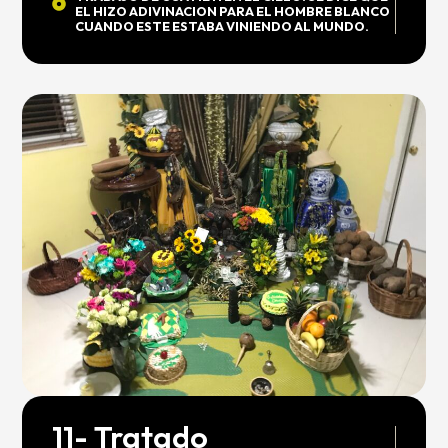
EL HIZO ADIVINACION PARA EL HOMBRE BLANCO
CUANDO ESTE ESTABA VINIENDO AL MUNDO.
11- Tratado