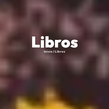
Libros
Inicio / Libros