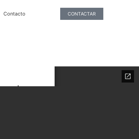
Contacto
CONTACTAR