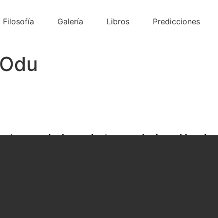
Filosofía
Galería
Libros
Predicciones
 Odu