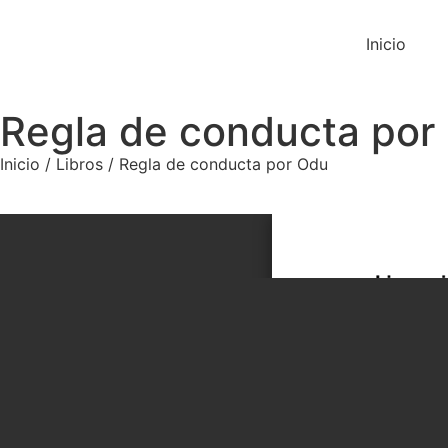
Inicio
Regla de conducta por
Inicio / Libros / Regla de conducta por Odu