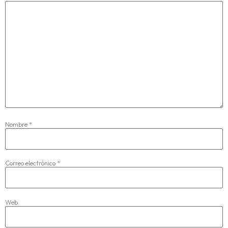
Nombre
*
Correo electrónico
*
Web