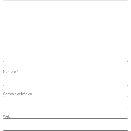
Nombre
*
Correo electrónico
*
Web