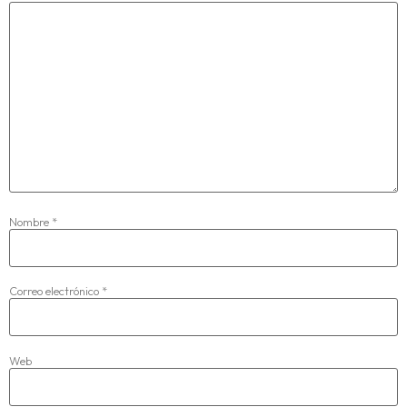
Nombre
*
Correo electrónico
*
Web