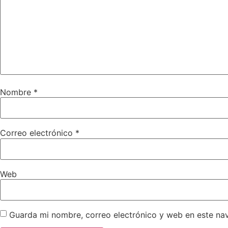
Nombre
*
Correo electrónico
*
Web
Guarda mi nombre, correo electrónico y web en este na