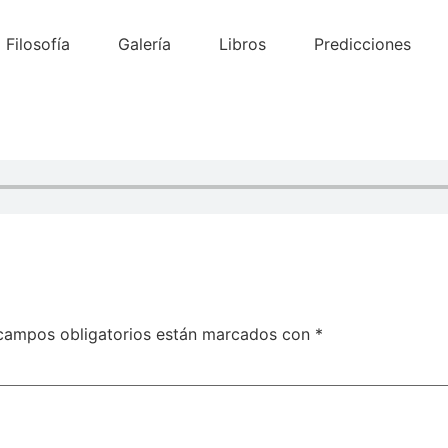
Filosofía
Galería
Libros
Predicciones
campos obligatorios están marcados con
*