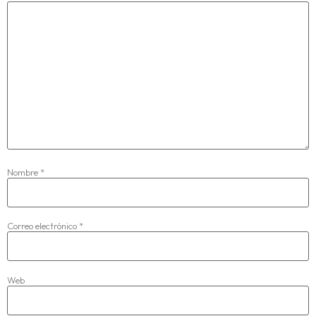
Nombre
*
Correo electrónico
*
Web