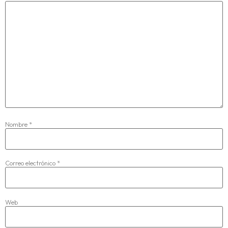
Nombre
*
Correo electrónico
*
Web