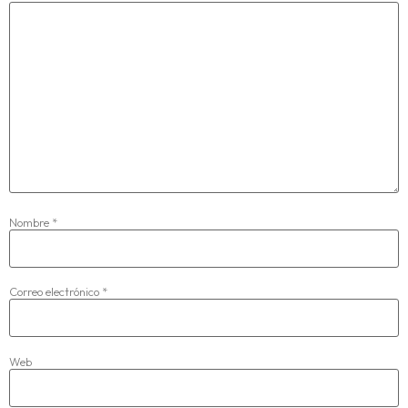
Nombre
*
Correo electrónico
*
Web