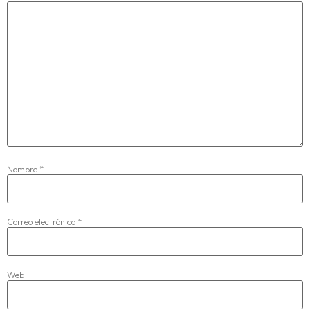
Nombre
*
Correo electrónico
*
Web