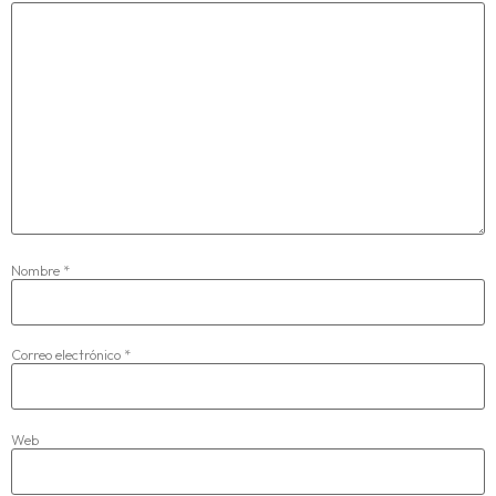
Nombre
*
Correo electrónico
*
Web