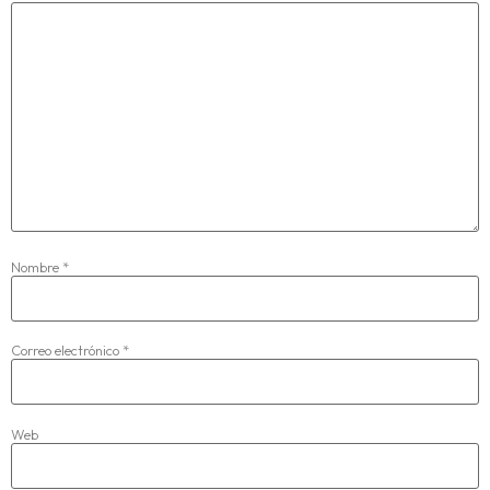
Nombre
*
Correo electrónico
*
Web