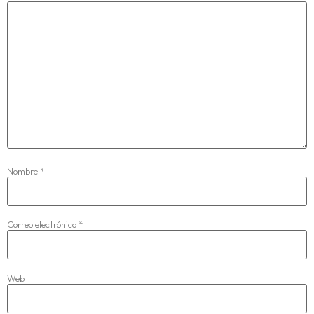
Nombre
*
Correo electrónico
*
Web