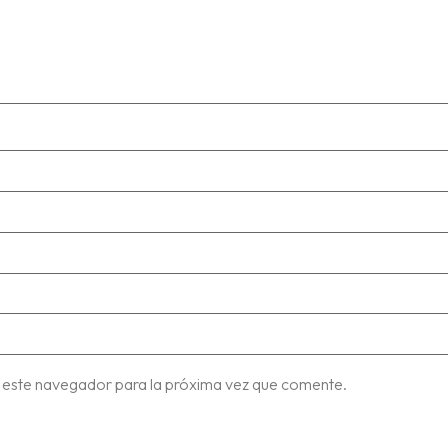
 este navegador para la próxima vez que comente.