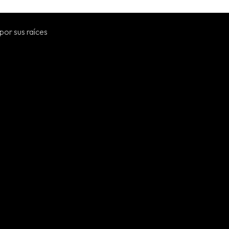
por sus raíces