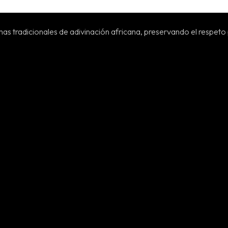
as tradicionales de adivinación africana, preservando el respeto 