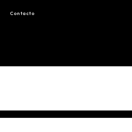
Contacto