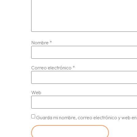
Nombre
*
Correo electrónico
*
Web
Guarda mi nombre, correo electrónico y web en