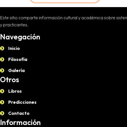
Este sitio comparte información cultural y académica sobre sistem
y practicantes.
Navegación
Inicio
Filosofía
Galería
Otros
Libros
Predicciones
Contacto
Información