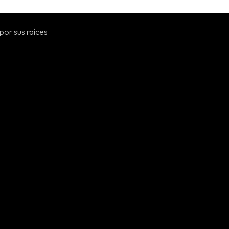
por sus raíces