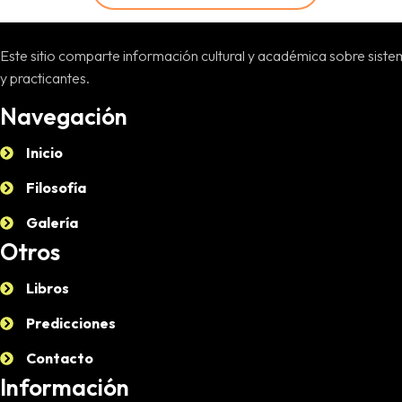
Este sitio comparte información cultural y académica sobre sistem
y practicantes.
Navegación
Inicio
Filosofía
Galería
Otros
Libros
Predicciones
Contacto
Información