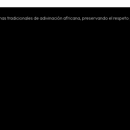
as tradicionales de adivinación africana, preservando el respeto 