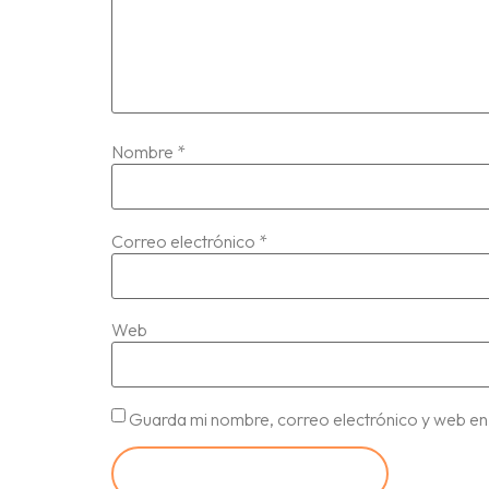
Nombre
*
Correo electrónico
*
Web
Guarda mi nombre, correo electrónico y web en