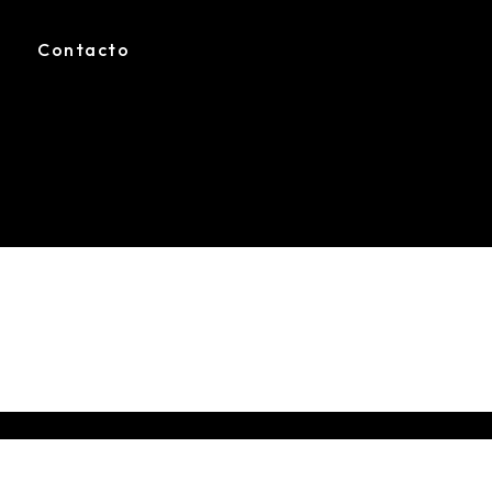
Contacto