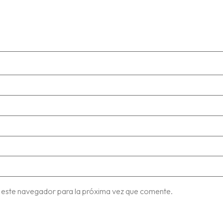
 este navegador para la próxima vez que comente.