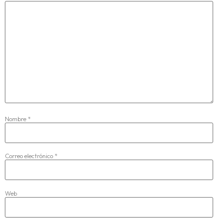
Nombre
*
Correo electrónico
*
Web