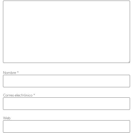
Nombre
*
Correo electrónico
*
Web