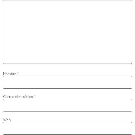
Nombre
*
Correo electrónico
*
Web