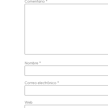
Comentario
*
Nombre
*
Correo electrónico
*
Web