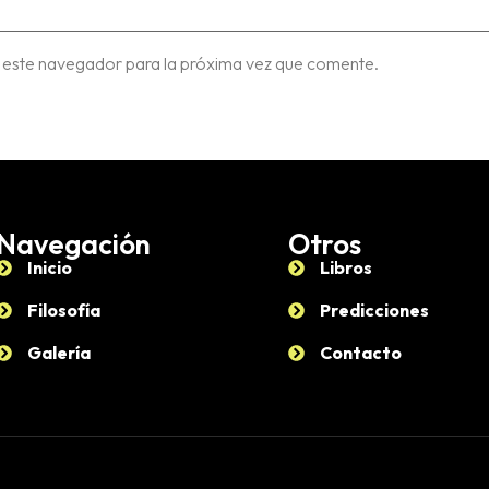
 este navegador para la próxima vez que comente.
Navegación
Otros
Inicio
Libros
Filosofía
Predicciones
Galería
Contacto