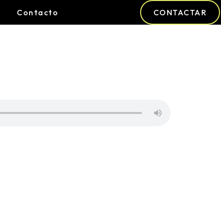
Contacto
CONTACTAR
NO