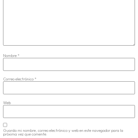
Nombre
*
Correo electrónico
*
Web
Guarda mi nombre, correo electrónico y web en este navegador para la
próxima vez que comente.