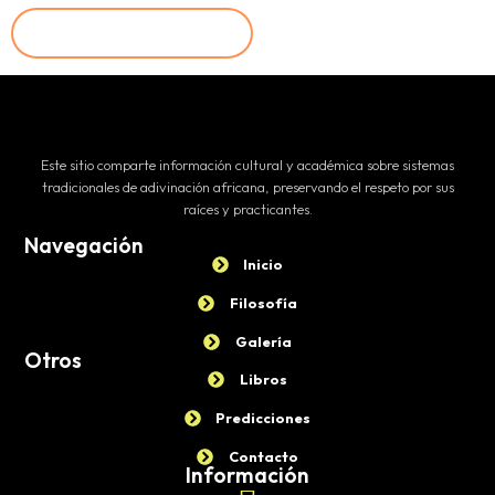
Este sitio comparte información cultural y académica sobre sistemas
tradicionales de adivinación africana, preservando el respeto por sus
raíces y practicantes.
Navegación
Inicio
Filosofía
Galería
Otros
Libros
Predicciones
Contacto
Información