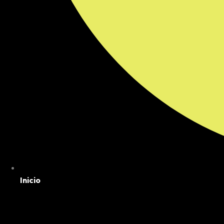
Inicio