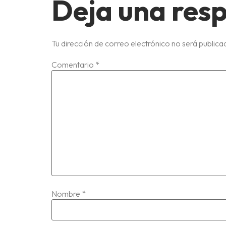
Deja una res
Tu dirección de correo electrónico no será publica
Comentario
*
Nombre
*