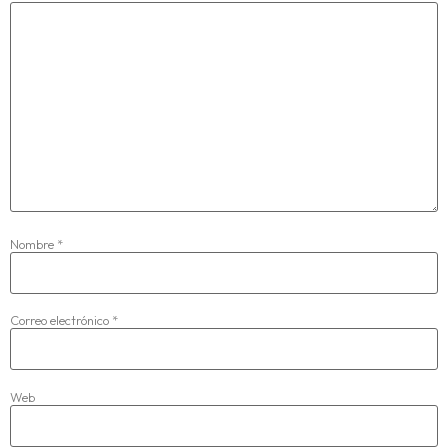
Nombre
*
Correo electrónico
*
Web