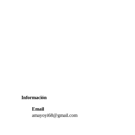
Información
Email
amayoyi68@gmail.com