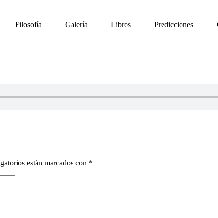
Filosofía
Galería
Libros
Predicciones
gatorios están marcados con
*