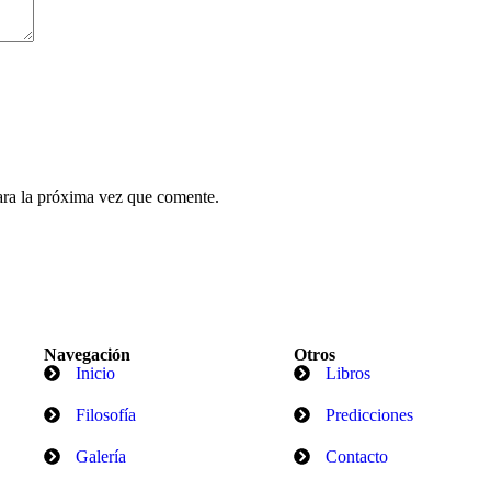
ara la próxima vez que comente.
Navegación
Otros
Inicio
Libros
Filosofía
Predicciones
Galería
Contacto