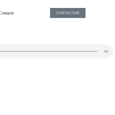
Contacto
CONTACTAR