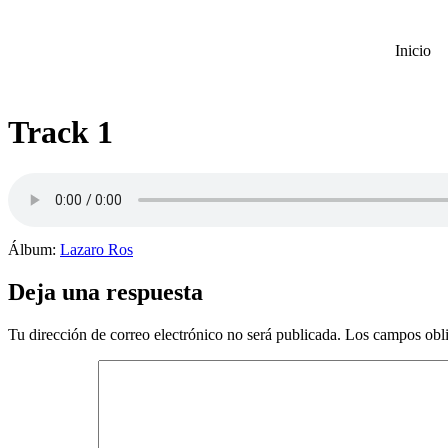
Inicio
Track 1
Álbum:
Lazaro Ros
Deja una respuesta
Tu dirección de correo electrónico no será publicada.
Los campos obli